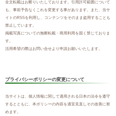
全文転載はお断りいたしております。引用許可範囲について
も、事前予告なくこれを変更する事があります。また、当サ
イトのRSSを利用し、コンテンツをそのまま盗用することも
禁止しています。
掲載写真についての無断転載・商用利用を固く禁じておりま
す。
活用希望の際はお問い合せより申請お願いいたします。
プライバシーポリシーの変更について
当サイトは、個人情報に関して適用される日本の法令を遵守
するとともに、本ポリシーの内容を適宜見直しその改善に努
めます。