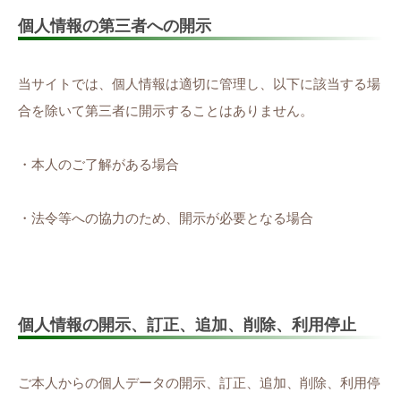
個人情報の第三者への開示
当サイトでは、個人情報は適切に管理し、以下に該当する場
合を除いて第三者に開示することはありません。
・本人のご了解がある場合
・法令等への協力のため、開示が必要となる場合
個人情報の開示、訂正、追加、削除、利用停止
ご本人からの個人データの開示、訂正、追加、削除、利用停