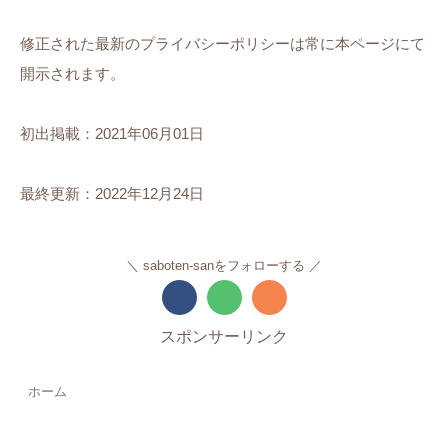
修正された最新のプライバシーポリシーは常に本ページにて
開示されます。
初出掲載：2021年06月01日
最終更新：2022年12月24日
saboten-sanをフォローする
スポンサーリンク
ホーム