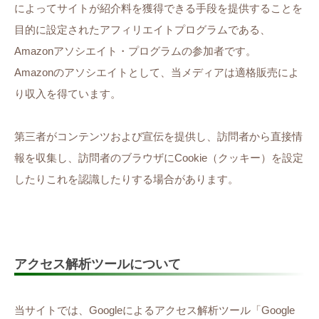
によってサイトが紹介料を獲得できる手段を提供することを
目的に設定されたアフィリエイトプログラムである、
Amazonアソシエイト・プログラムの参加者です。
Amazonのアソシエイトとして、当メディアは適格販売によ
り収入を得ています。
第三者がコンテンツおよび宣伝を提供し、訪問者から直接情
報を収集し、訪問者のブラウザにCookie（クッキー）を設定
したりこれを認識したりする場合があります。
アクセス解析ツールについて
当サイトでは、Googleによるアクセス解析ツール「Google