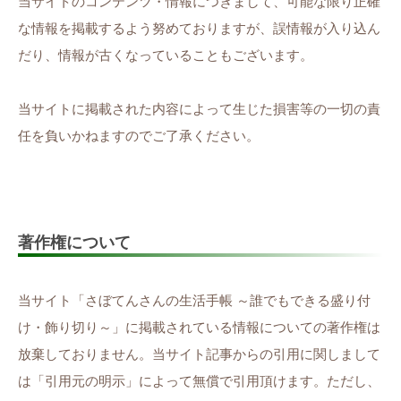
当サイトのコンテンツ・情報につきまして、可能な限り正確
な情報を掲載するよう努めておりますが、誤情報が入り込ん
だり、情報が古くなっていることもございます。
当サイトに掲載された内容によって生じた損害等の一切の責
任を負いかねますのでご了承ください。
著作権について
当サイト「さぼてんさんの生活手帳 ～誰でもできる盛り付
け・飾り切り～」に掲載されている情報についての著作権は
放棄しておりません。当サイト記事からの引用に関しまして
は「引用元の明示」によって無償で引用頂けます。ただし、