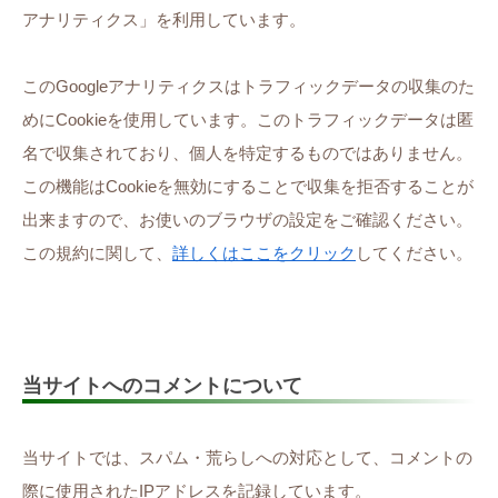
アナリティクス」を利用しています。
このGoogleアナリティクスはトラフィックデータの収集のた
めにCookieを使用しています。このトラフィックデータは匿
名で収集されており、個人を特定するものではありません。
この機能はCookieを無効にすることで収集を拒否することが
出来ますので、お使いのブラウザの設定をご確認ください。
この規約に関して、
詳しくはここをクリック
してください。
当サイトへのコメントについて
当サイトでは、スパム・荒らしへの対応として、コメントの
際に使用されたIPアドレスを記録しています。