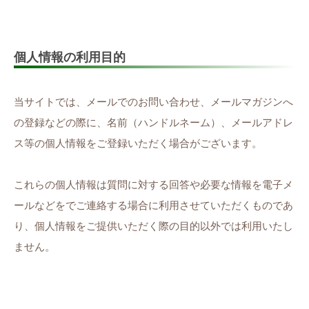
個人情報の利用目的
当サイトでは、メールでのお問い合わせ、メールマガジンへ
の登録などの際に、名前（ハンドルネーム）、メールアドレ
ス等の個人情報をご登録いただく場合がございます。
これらの個人情報は質問に対する回答や必要な情報を電子メ
ールなどをでご連絡する場合に利用させていただくものであ
り、個人情報をご提供いただく際の目的以外では利用いたし
ません。