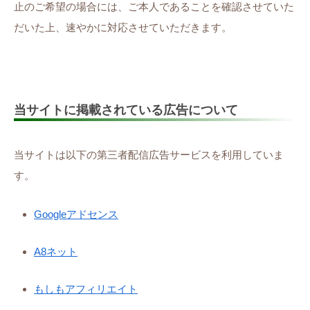
止のご希望の場合には、ご本人であることを確認させていた
だいた上、速やかに対応させていただきます。
当サイトに掲載されている広告について
当サイトは以下の第三者配信広告サービスを利用していま
す。
Googleアドセンス
A8ネット
もしもアフィリエイト