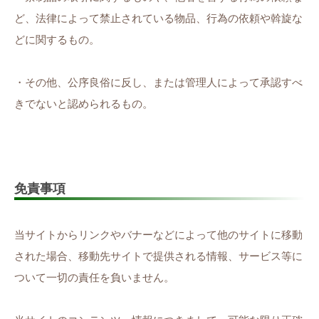
ど、法律によって禁止されている物品、行為の依頼や斡旋な
どに関するもの。
・その他、公序良俗に反し、または管理人によって承認すべ
きでないと認められるもの。
免責事項
当サイトからリンクやバナーなどによって他のサイトに移動
された場合、移動先サイトで提供される情報、サービス等に
ついて一切の責任を負いません。