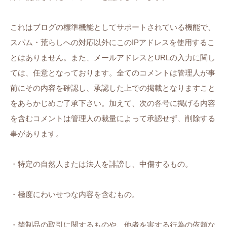
これはブログの標準機能としてサポートされている機能で、
スパム・荒らしへの対応以外にこのIPアドレスを使用するこ
とはありません。また、メールアドレスとURLの入力に関し
ては、任意となっております。全てのコメントは管理人が事
前にその内容を確認し、承認した上での掲載となりますこと
をあらかじめご了承下さい。加えて、次の各号に掲げる内容
を含むコメントは管理人の裁量によって承認せず、削除する
事があります。
・特定の自然人または法人を誹謗し、中傷するもの。
・極度にわいせつな内容を含むもの。
・禁制品の取引に関するものや、他者を害する行為の依頼な