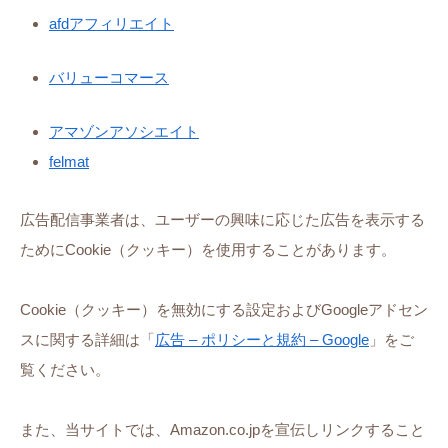
afdアフィリエイト
バリューコマース
アマゾンアソシエイト
felmat
広告配信事業者は、ユーザーの興味に応じた広告を表示する
ためにCookie（クッキー）を使用することがあります。
Cookie（クッキー）を無効にする設定およびGoogleアドセン
スに関する詳細は「
広告 – ポリシーと規約 – Google
」をご
覧ください。
また、当サイトでは、Amazon.co.jpを宣伝しリンクすること