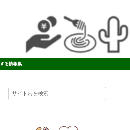
する情報集