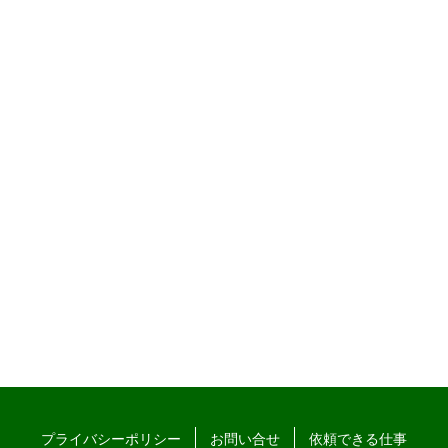
プライバシーポリシー
お問い合せ
依頼できる仕事