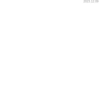
2023.12.09