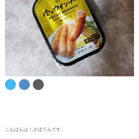
こんばんは！さぼてんです。