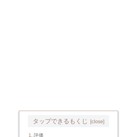
タップできるもくじ
評価