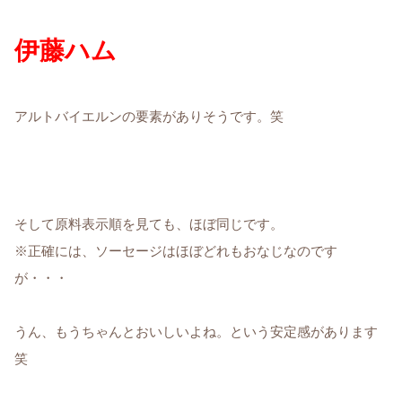
伊藤ハム
アルトバイエルンの要素がありそうです。笑
そして原料表示順を見ても、ほぼ同じです。
※正確には、ソーセージはほぼどれもおなじなのです
が・・・
うん、もうちゃんとおいしいよね。という安定感があります
笑