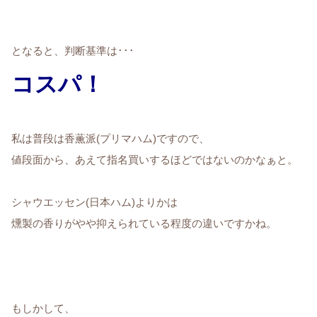
となると、判断基準は･･･
コスパ！
私は普段は香薫派(プリマハム)ですので、
値段面から、あえて指名買いするほどではないのかなぁと。
シャウエッセン(日本ハム)よりかは
燻製の香りがやや抑えられている程度の違いですかね。
もしかして、