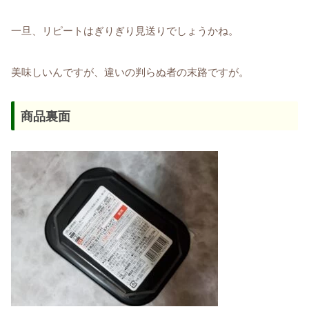
一旦、リピートはぎりぎり見送りでしょうかね。
美味しいんですが、違いの判らぬ者の末路ですが。
商品裏面