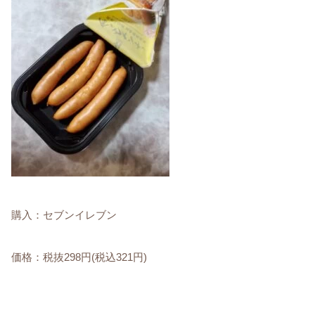
購入：セブンイレブン
価格：税抜298円(税込321円)