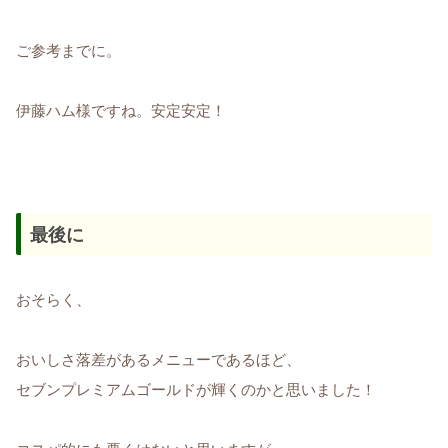
ご参考までに。
伊藤ハム様ですね。安定安定！
最後に
おそらく、
おいしさ落差があるメニューであるほど、
セブンプレミアムゴールドが輝くのかと思いました！