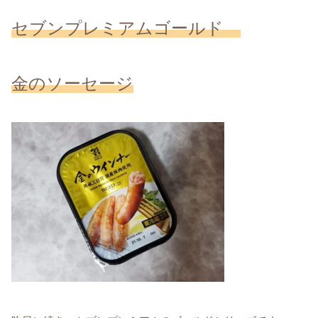
セブンプレミアムゴールド
金のソーセージ