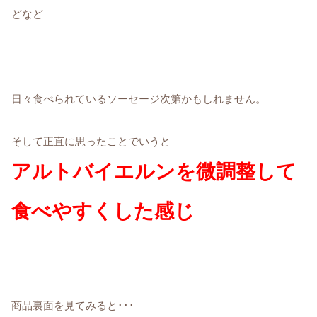
どなど
日々食べられているソーセージ次第かもしれません。
そして正直に思ったことでいうと
アルトバイエルンを微調整して
食べやすくした感じ
商品裏面を見てみると･･･