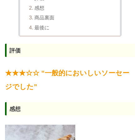
感想
商品裏面
最後に
評価
★★★☆☆ “一般的においしいソーセー
ジでした”
感想