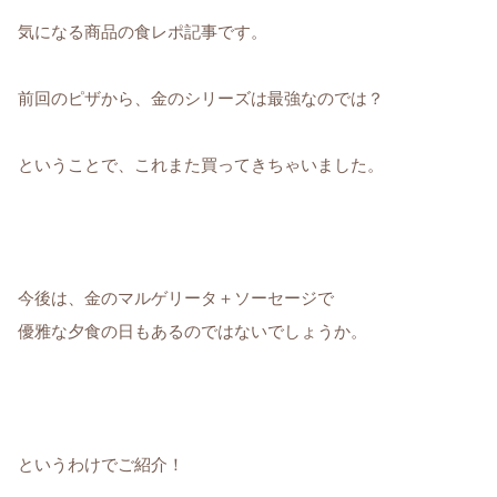
気になる商品の食レポ記事です。
前回のピザから、金のシリーズは最強なのでは？
ということで、これまた買ってきちゃいました。
今後は、金のマルゲリータ＋ソーセージで
優雅な夕食の日もあるのではないでしょうか。
というわけでご紹介！