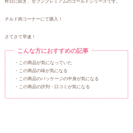
昨日に続き、セブンプレミアムのゴールドシリーズです。
チルド肉コーナーにて購入！
さてさて早速！
こんな方におすすめの記事
・この商品が気になっていた
・この商品の味が気になる
・この商品のパッケージの中身が気になる
・この商品の評判・口コミが気になる