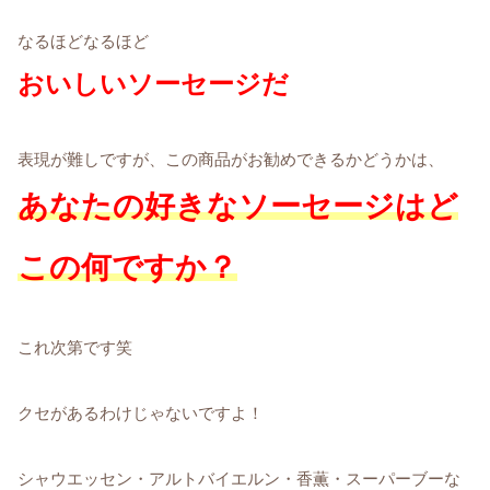
なるほどなるほど
おいしいソーセージだ
表現が難しですが、この商品がお勧めできるかどうかは、
あなたの好きなソーセージはど
この何ですか？
これ次第です笑
クセがあるわけじゃないですよ！
シャウエッセン・アルトバイエルン・香薫・スーパーブーな