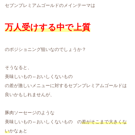
セブンプレミアムゴールドのメインテーマは
万人受けする中で上質
のポジショニング狙いなのでしょうか？
そうなると、
美味しいもの⇔おいしくないもの
の差が激しいメニューに対するセブンプレミアムゴールドは
良いかもしれませんが、
豚肉ソーセージのような
美味しいもの⇔おいしくないもの の
差がそこまで大きくな
い
かなぁと