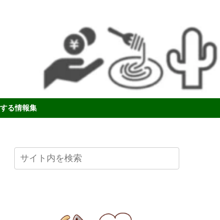
する情報集