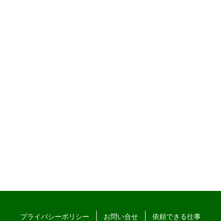
プライバシーポリシー
お問い合せ
依頼できる仕事