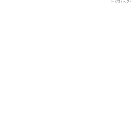
2023.05.27