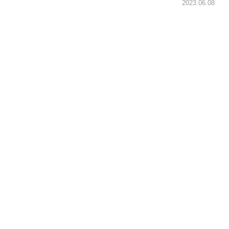
2023.06.08