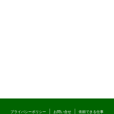
プライバシーポリシー
お問い合せ
依頼できる仕事