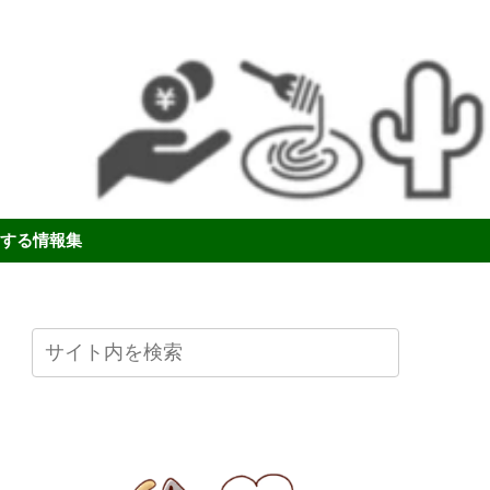
する情報集