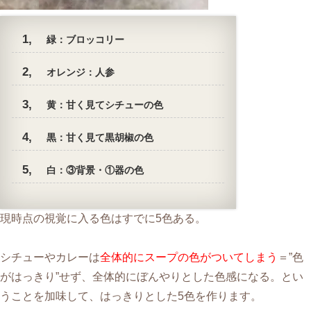
緑：ブロッコリー
オレンジ：人参
黄：甘く見てシチューの色
黒：甘く見て黒胡椒の色
白：③背景・①器の色
現時点の視覚に入る色はすでに5色ある。
シチューやカレーは
全体的にスープの色がついてしまう
＝”色
がはっきり”せず、全体的にぼんやりとした色感になる。とい
うことを加味して、はっきりとした5色を作ります。