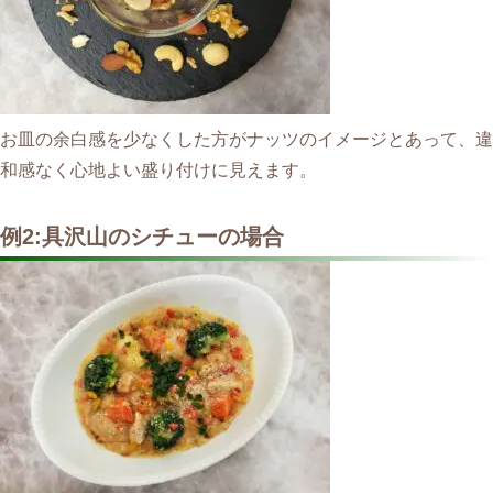
お皿の余白感を少なくした方がナッツのイメージとあって、違
和感なく心地よい盛り付けに見えます。
例2:具沢山のシチューの場合