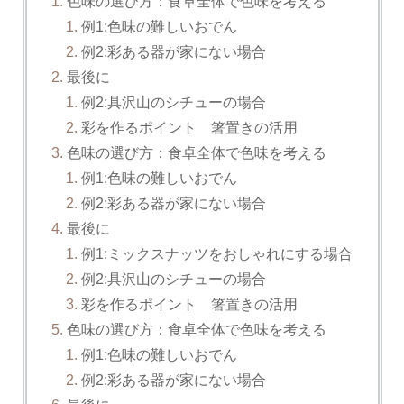
色味の選び方：食卓全体で色味を考える
例1:色味の難しいおでん
例2:彩ある器が家にない場合
最後に
例2:具沢山のシチューの場合
彩を作るポイント 箸置きの活用
色味の選び方：食卓全体で色味を考える
例1:色味の難しいおでん
例2:彩ある器が家にない場合
最後に
例1:ミックスナッツをおしゃれにする場合
例2:具沢山のシチューの場合
彩を作るポイント 箸置きの活用
色味の選び方：食卓全体で色味を考える
例1:色味の難しいおでん
例2:彩ある器が家にない場合