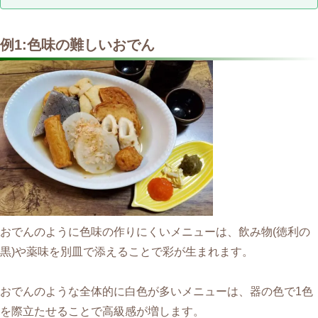
例1:色味の難しいおでん
おでんのように色味の作りにくいメニューは、飲み物(徳利の
黒)や薬味を別皿で添えることで彩が生まれます。
おでんのような全体的に白色が多いメニューは、器の色で1色
を際立たせることで高級感が増します。