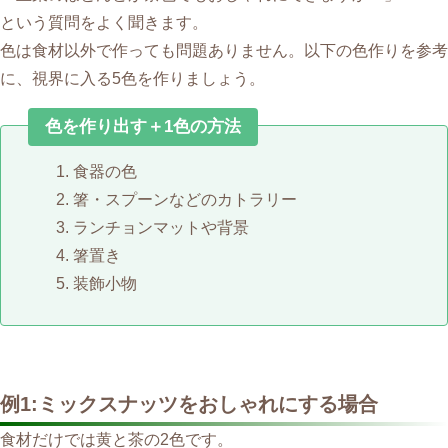
という質問をよく聞きます。
色は食材以外で作っても問題ありません。以下の色作りを参考
に、視界に入る5色を作りましょう。
色を作り出す＋1色の方法
食器の色
箸・スプーンなどのカトラリー
ランチョンマットや背景
箸置き
装飾小物
例1:ミックスナッツをおしゃれにする場合
食材だけでは黄と茶の2色です。