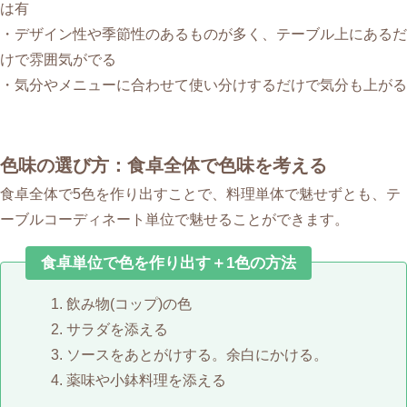
は有
・デザイン性や季節性のあるものが多く、テーブル上にあるだ
けで雰囲気がでる
・気分やメニューに合わせて使い分けするだけで気分も上がる
色味の選び方：食卓全体で色味を考える
食卓全体で5色を作り出すことで、料理単体で魅せずとも、テ
ーブルコーディネート単位で魅せることができます。
食卓単位で色を作り出す＋1色の方法
飲み物(コップ)の色
サラダを添える
ソースをあとがけする。余白にかける。
薬味や小鉢料理を添える