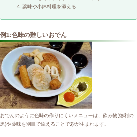
薬味や小鉢料理を添える
例1:色味の難しいおでん
おでんのように色味の作りにくいメニューは、飲み物(徳利の
黒)や薬味を別皿で添えることで彩が生まれます。