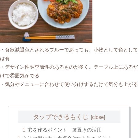
・食欲減退色とされるブルーであっても、小物として色として
は有
・デザイン性や季節性のあるものが多く、テーブル上にあるだ
けで雰囲気がでる
・気分やメニューに合わせて使い分けするだけで気分も上がる
タップできるもくじ
彩を作るポイント 箸置きの活用