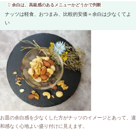
余白は、高級感のあるメニューかどうかで判断
ナッツは軽食、おつまみ、比較的安価＝余白は少なくてよ
い
お皿の余白感を少なくした方がナッツのイメージとあって、違
和感なく心地よい盛り付けに見えます。