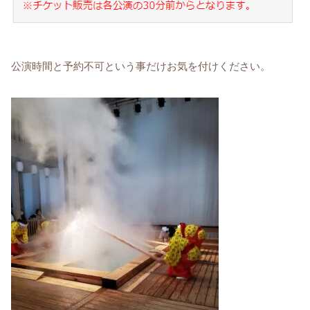
公演時間と予約不可という事だけお気を付けください。