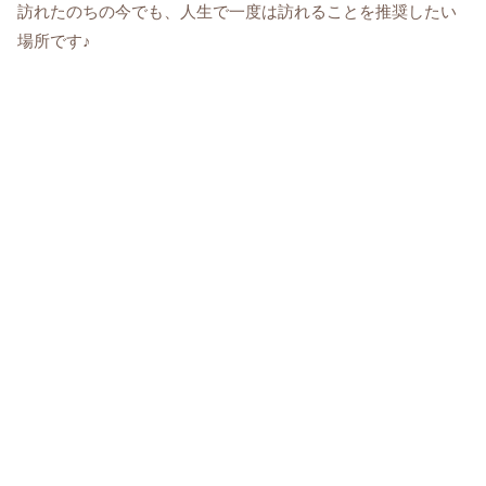
訪れたのちの今でも、人生で一度は訪れることを推奨したい
場所です♪