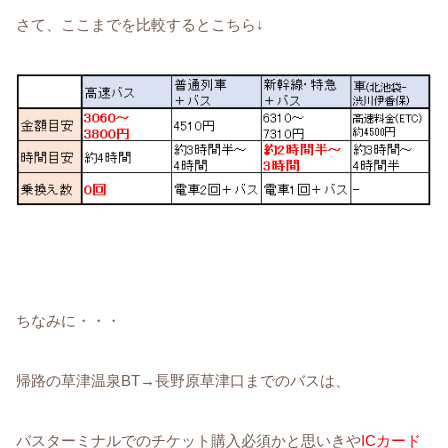
さて、ここまでを比較するとこちら↓
ちなみに・・・
帰路の草津温泉BT→長野原草津口までのバスは、
バスターミナルでのチケット購入必須かと思いきや
ICカード