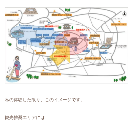
私の体験した限り、このイメージです。
観光推奨エリアには、