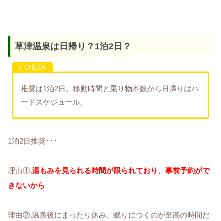
草津温泉は日帰り？1泊2日？
推奨は1泊2日。移動時間と乗り物本数から日帰りはハ
ードスケジュール。
1泊2日推奨･･･
理由①,
湯もみを見られる時間が限られており、事前予約がで
きないから
理由②,温泉後にまったり休み、眠りにつくのが至高の時間だ