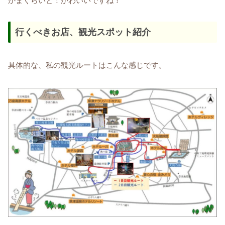
かまくらいと！かわいいですね！
行くべきお店、観光スポット紹介
具体的な、私の観光ルートはこんな感じです。