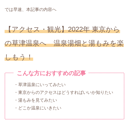
では早速、本記事の内容へ
【アクセス・観光】2022年 東京から
の草津温泉へ 温泉湯畑と湯もみを楽
しもう！
こんな方におすすめの記事
・草津温泉にいってみたい
・東京からのアクセスはどうすればいいか知りたい
・湯もみを見てみたい
・どこか温泉にいきたい