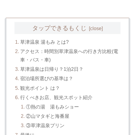
タップできるもくじ
草津温泉 湯もみ とは?
アクセス：時間別草津温泉への行き方比較(電
車・バス・車)
草津温泉は日帰り？1泊2日？
宿泊場所選びの基準は？
観光ポイント は？
行くべきお店、観光スポット紹介
①熱の湯 湯もみショー
②山マタギと海番屋
③草津温泉プリン