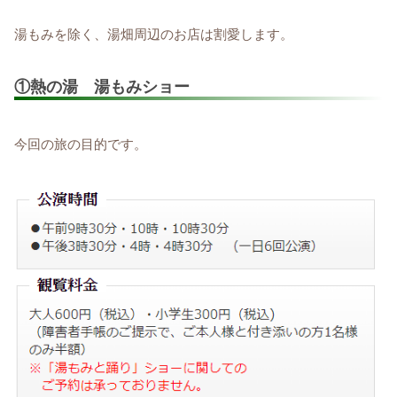
湯もみを除く、湯畑周辺のお店は割愛します。
①熱の湯 湯もみショー
今回の旅の目的です。