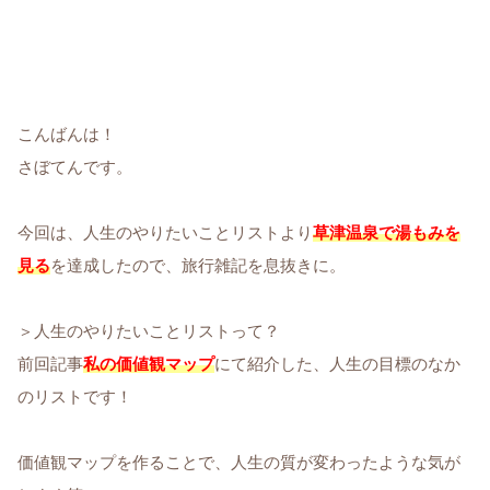
こんばんは！
さぼてんです。
今回は、人生のやりたいことリストより
草津温泉で湯もみを
見る
を達成したので、旅行雑記を息抜きに。
＞人生のやりたいことリストって？
前回記事
私の価値観マップ
にて紹介した、人生の目標のなか
のリストです！
価値観マップを作ることで、人生の質が変わったような気が