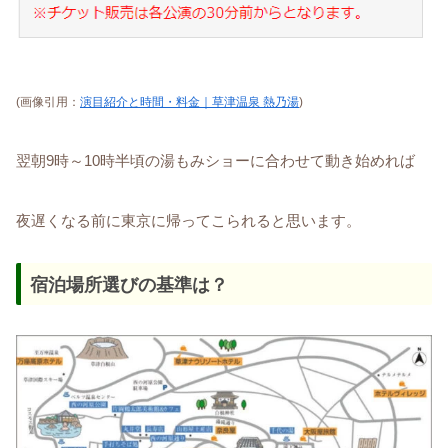
(画像引用：
演目紹介と時間・料金｜草津温泉 熱乃湯
)
翌朝9時～10時半頃の湯もみショーに合わせて動き始めれば
夜遅くなる前に東京に帰ってこられると思います。
宿泊場所選びの基準は？