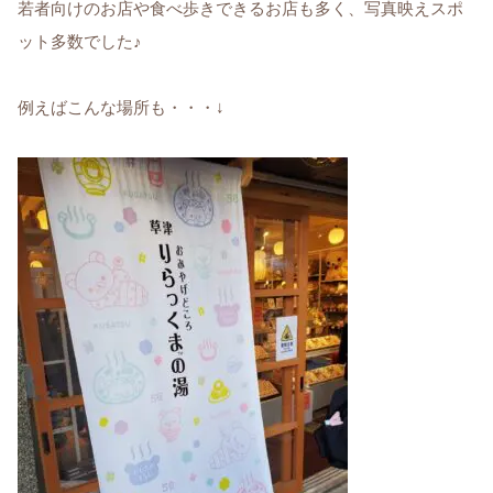
若者向けのお店や食べ歩きできるお店も多く、写真映えスポ
ット多数でした♪
例えばこんな場所も・・・↓