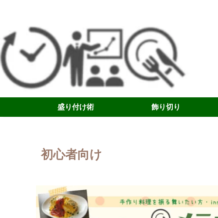
盛り付け術
飾り切り
初心者向け