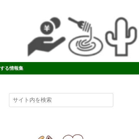
する情報集