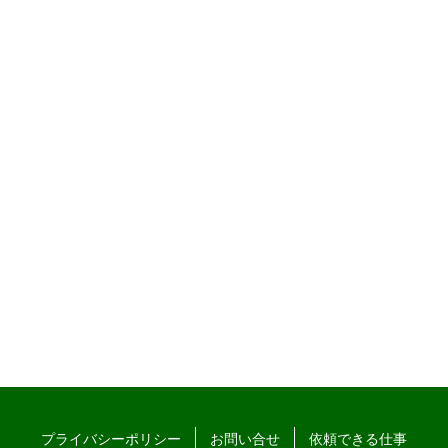
プライバシーポリシー
お問い合せ
依頼できる仕事