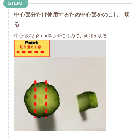
STEP2
中心部分だけ使用するため中心部をのこし、切
る
中心部の約3mm厚さを使うので、両端を切る