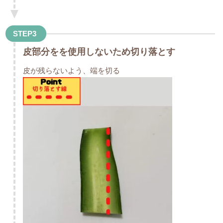
STEP3
皮部分をを使用しないため切り落とす
皮が残らないよう、端を切る