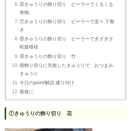
⑥きゅうりの飾り切り ピーラーでくるくる
巻物
⑦きゅうりの飾り切り ピーラーで楽々 下敷
き
⑧きゅうりの飾り切り ピーラーでぎざぎざ
蛇腹模様
⑨きゅうりの飾り切り 竹
⑩飾り切りに失敗したきゅうりで おつまみ
きゅうり
今日のpoint!解説 盛り付け
最後に
①きゅうりの飾り切り 花