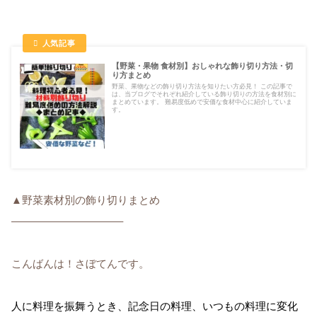
【野菜・果物 食材別】おしゃれな飾り切り方法・切
り方まとめ
野菜、果物などの飾り切り方法を知りたい方必見！ この記事で
は、当ブログでそれぞれ紹介している飾り切りの方法を食材別に
まとめています。 難易度低めで安価な食材中心に紹介していま
す。
▲野菜素材別の飾り切りまとめ
——————————–
こんばんは！さぼてんです。
人に料理を振舞うとき、記念日の料理、いつもの料理に変化