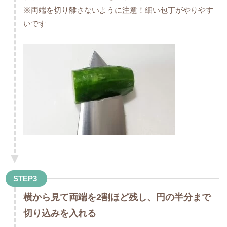
※両端を切り離さないように注意！細い包丁がやりやす
いです
STEP3
横から見て両端を2割ほど残し、円の半分まで
切り込みを入れる