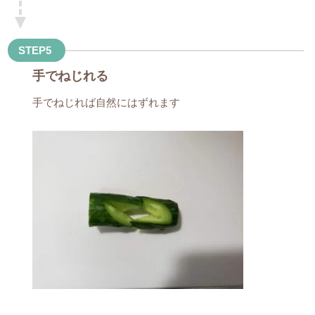
STEP5
手でねじれる
手でねじれば自然にはずれます