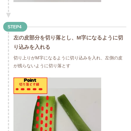
STEP4
左の皮部分を切り落とし、M字になるように切
り込みを入れる
切り上りがM字になるように切り込みを入れ、左側の皮
が残らないように切り落とす