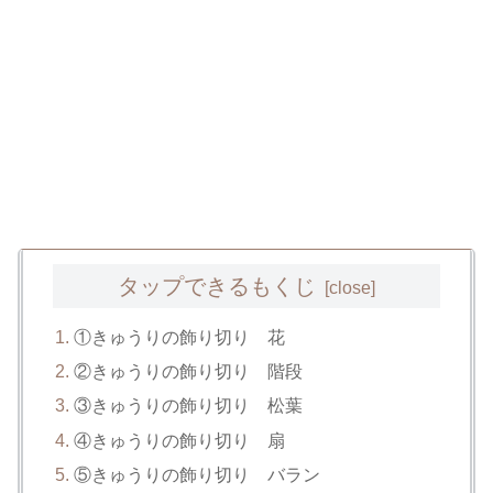
タップできるもくじ
①きゅうりの飾り切り 花
②きゅうりの飾り切り 階段
③きゅうりの飾り切り 松葉
④きゅうりの飾り切り 扇
⑤きゅうりの飾り切り バラン