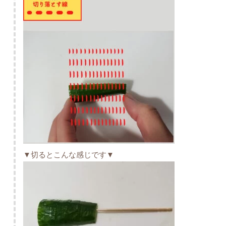
▼切るとこんな感じです▼