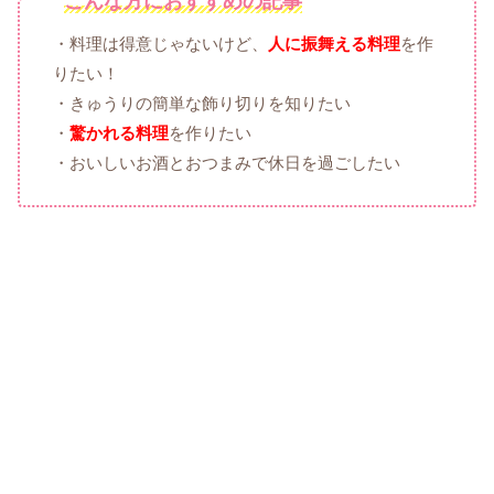
こんな方におすすめの記事
・料理は得意じゃないけど、
人に振舞える料理
を作
りたい！
・きゅうりの簡単な飾り切りを知りたい
・
驚かれる料理
を作りたい
・おいしいお酒とおつまみで休日を過ごしたい