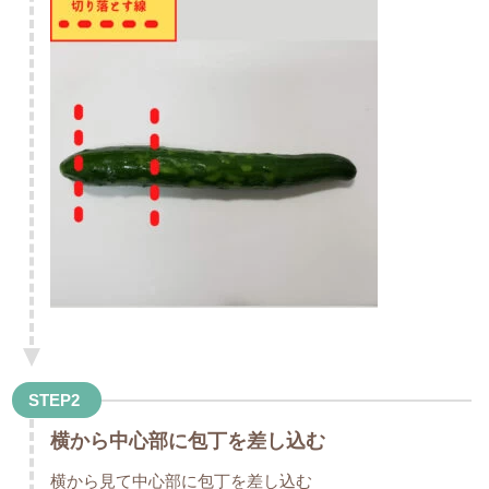
STEP2
横から中心部に包丁を差し込む
横から見て中心部に包丁を差し込む