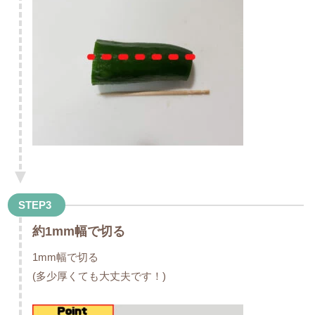
STEP3
約1mm幅で切る
1mm幅で切る
(多少厚くても大丈夫です！)