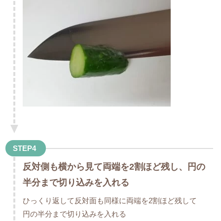
STEP4
反対側も横から見て両端を2割ほど残し、円の
半分まで切り込みを入れる
ひっくり返して反対面も同様に両端を2割ほど残して
円の半分まで切り込みを入れる