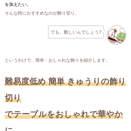
を加えたい。
そんな時におすすめなのが飾り切り。
でも、難しいんでしょう?
というわけで、簡単・おしゃれな飾りを紹介します。
難易度低め 簡単 きゅうりの飾り
切り
でテーブルをおしゃれで華やか
に