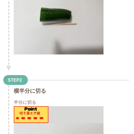
STEP2
横半分に切る
半分に切る