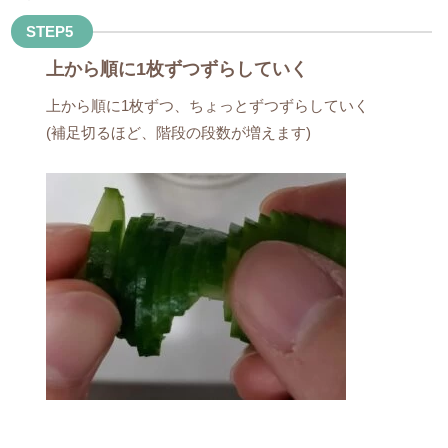
STEP5
上から順に1枚ずつずらしていく
上から順に1枚ずつ、ちょっとずつずらしていく
(補足切るほど、階段の段数が増えます)