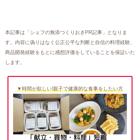
本記事は「シェフの無添つくりおきPR記事」となりま
す。内容に偽りはなく公正公平な判断と自信の料理経験、
商品開発経験をもとに感想評価をしていることを保証いた
します。
▼時間が欲しい!親子で健康的な食事をしたい方