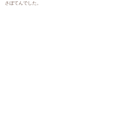
さぼてんでした。