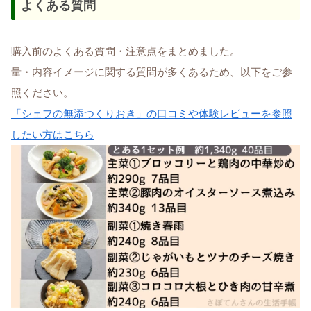
よくある質問
購入前のよくある質問・注意点をまとめました。
量・内容イメージに関する質問が多くあるため、以下をご参
照ください。
「シェフの無添つくりおき」の口コミや体験レビューを参照
したい方はこちら