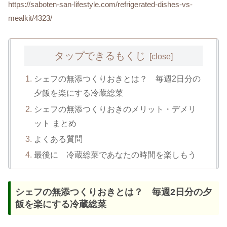
https://saboten-san-lifestyle.com/refrigerated-dishes-vs-
mealkit/4323/
タップできるもくじ
シェフの無添つくりおきとは？ 毎週2日分の
夕飯を楽にする冷蔵総菜
シェフの無添つくりおきのメリット・デメリ
ット まとめ
よくある質問
最後に 冷蔵総菜であなたの時間を楽しもう
シェフの無添つくりおきとは？ 毎週2日分の夕
飯を楽にする冷蔵総菜