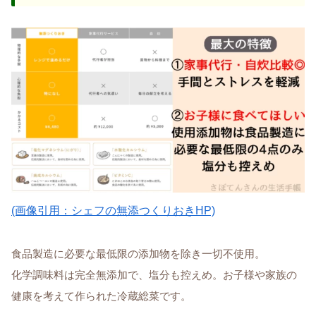
(画像引用：シェフの無添つくりおきHP)
食品製造に必要な最低限の添加物を除き一切不使用。
化学調味料は完全無添加で、塩分も控えめ。お子様や家族の
健康を考えて作られた冷蔵総菜です。