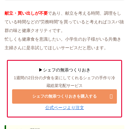
献立・買い出しが不要
であり、献立を考える時間、調理をし
ている時間などの”労務時間”を買っていると考えればコスパ抜
群の味と健康クオリティです。
忙しくも健康食を意識したい。小学生のお子様がいる共働き
主婦さんに是非試してほしいサービスだと思います。
▶シェフの無添つくりおき
1週間の2日分の夕食を楽にしてくれるシェフの手作り冷
蔵総菜宅配サービス
シェフの無添つくりおきを購入する
公式ページより注文