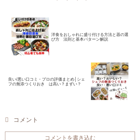
洋食をおしゃれに盛り付ける方法と器の選
び方 法則と基本パターン解説
良い/悪い口コミ・プロの評価まとめ│シェ
フの無添つくりおき は高い？まずい？
コメント
コメントを書き込む