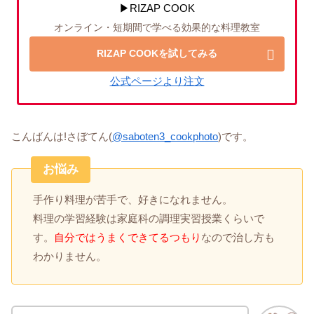
▶RIZAP COOK
オンライン・短期間で学べる効果的な料理教室
RIZAP COOKを試してみる
公式ページより注文
こんばんは!さぼてん(
@saboten3_cookphoto
)です。
お悩み
手作り料理が苦手で、好きになれません。
料理の学習経験は家庭科の調理実習授業くらいで
す。
自分ではうまくできてるつもり
なので治し方も
わかりません。