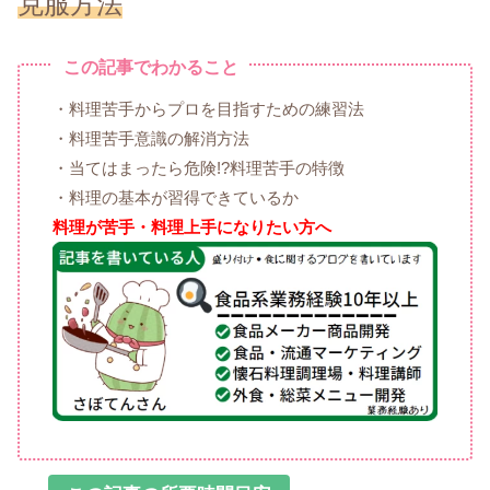
克服方法
この記事でわかること
・料理苦手からプロを目指すための練習法
・料理苦手意識の解消方法
・当てはまったら危険!?料理苦手の特徴
・料理の基本が習得できているか
料理が苦手・料理上手になりたい方へ