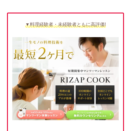
▼料理経験者・未経験者ともに高評価!