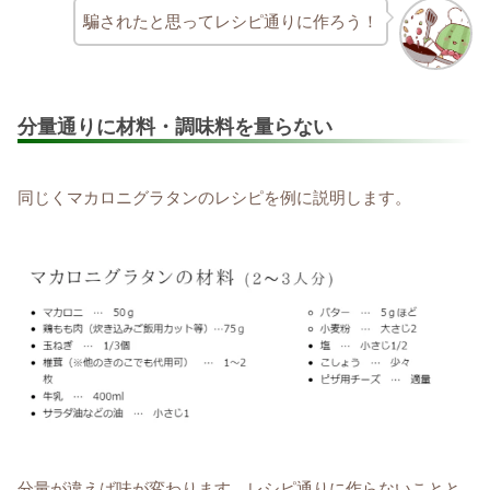
騙されたと思ってレシピ通りに作ろう！
分量通りに材料・調味料を量らない
同じくマカロニグラタンのレシピを例に説明します。
分量が違えば味が変わります。レシピ通りに作らないことと