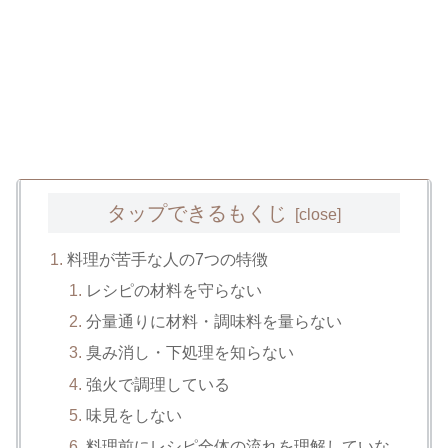
タップできるもくじ
料理が苦手な人の7つの特徴
レシピの材料を守らない
分量通りに材料・調味料を量らない
臭み消し・下処理を知らない
強火で調理している
味見をしない
料理前にレシピ全体の流れを理解していな