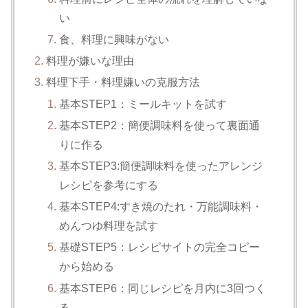
い
食、料理に興味がない
料理が嫌いな理由
料理下手・料理嫌いの克服方法
基本STEP1：ミールキットを試す
基本STEP2：簡便調味料を使って裏面通
りに作る
基本STEP3:簡便調味料を使ったアレンジ
レシピを参考にする
基本STEP4:すき焼のたれ・万能調味料・
めんつゆ料理を試す
基礎STEP5：レシピサイトの完全コピー
から始める
基本STEP6：同じレシピを月内に3回つく
る