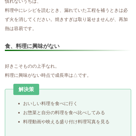
慣れないうちは、
料理中にレシピを読むとき、漏れていた工程を補うときは必
ず火を消してください。焼きすぎは取り返せませんが、再加
熱は容易です。
食、料理に興味がない
好きこそものの上手なれ。
料理に興味がない時点で成長率は△です。
解決策
おいしい料理を食べに行く
お惣菜と自分の料理を食べ比べしてみる
料理動画や映える盛り付け料理写真を見る