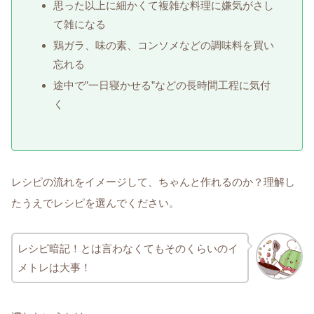
思った以上に細かくて複雑な料理に嫌気がさし
て雑になる
鶏ガラ、味の素、コンソメなどの調味料を買い
忘れる
途中で”一日寝かせる”などの長時間工程に気付
く
レシピの流れをイメージして、ちゃんと作れるのか？理解し
たうえでレシピを選んでください。
レシピ暗記！とは言わなくてもそのくらいのイ
メトレは大事！