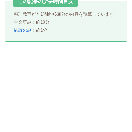
この記事の所要時間目安
料理教室だと1時間×6回分の内容を執筆しています
全文読み：約10分
結論のみ
：約1分