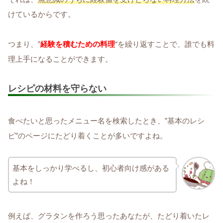
けているからです。
つまり、”
経験を積むための料理
“を繰り返すことで、誰でも料
理上手になることができます。
レシピの材料を守らない
食べたいと思ったメニュー名を検索したとき、”基本のレシ
ピ”のページにたどり着くことが多いですよね。
基本をしっかり学べるし、初心者向け感がある
よね！
例えば、グラタンを作ろう思ったあなたが、たどり着いたレ