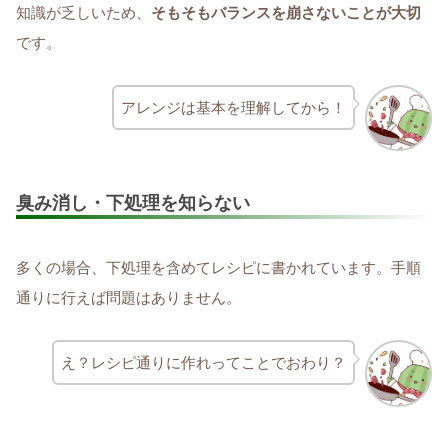
知識が乏しいため、
そもそもバランスを崩さないことが大切
です。
アレンジは基本を理解してから！
臭み消し・下処理を知らない
多くの場合、下処理を含めてレシピに書かれています。手順
通りに行えば問題はありません。
え？レシピ通りに作れってことでおわり？