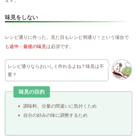
味見をしない
レシピ通りに作った。見た目もレシピ例通り！という場合で
も
途中・最後の味見
は必須です。
レシピ通りならおいしく作れるよね？味見は不
要？
味見の目的
調味料、分量の間違いに気付くため
自分の好みの味に調整するため