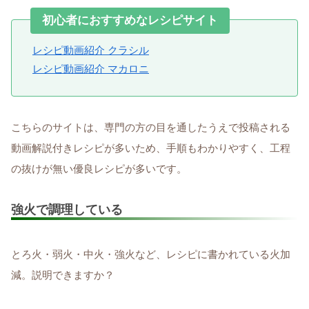
初心者におすすめなレシピサイト
レシピ動画紹介 クラシル
レシピ動画紹介 マカロニ
こちらのサイトは、専門の方の目を通したうえで投稿される
動画解説付きレシピが多いため、手順もわかりやすく、工程
の抜けが無い優良レシピが多いです。
強火で調理している
とろ火・弱火・中火・強火など、レシピに書かれている火加
減。説明できますか？