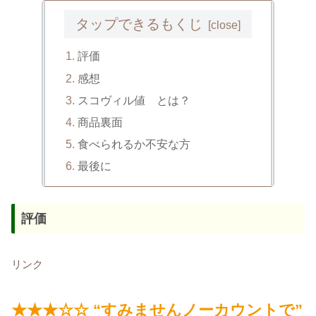
タップできるもくじ
評価
感想
スコヴィル値 とは？
商品裏面
食べられるか不安な方
最後に
評価
リンク
★★★☆☆ “すみませんノーカウントで”