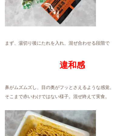
まず、湯切り後にたれを入れ、混ぜ合わせる段階で
違和感
鼻がムズムズし、目の奥がフッとさえるような感覚。
そこまで赤いわけではない様子。混ぜ終えて実食。