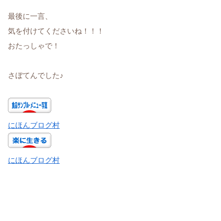
最後に一言、
気を付けてくださいね！！！
おたっしゃで！
さぼてんでした♪
にほんブログ村
にほんブログ村