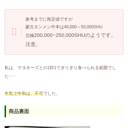
参考までに推定値ですが
蒙古タンメン中本は40,000～50,000SHU
200,000~250,000SHUのようです。
北極
注意。
私は、マヨネーズとの1対1でぎりぎり食べられる範囲でし
た･･･
牛乳で中和は、不可
でした。
商品裏面