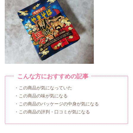
こんな方におすすめの記事
・この商品が気になっていた
・この商品の味が気になる
・この商品のパッケージの中身が気になる
・この商品の評判・口コミが気になる