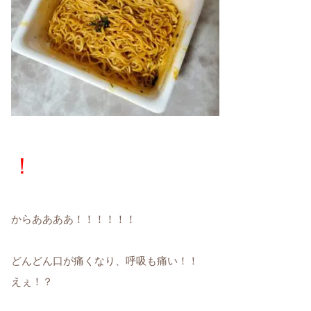
！
からああああ！！！！！！
どんどん口が痛くなり、呼吸も痛い！！
えぇ！？