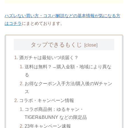
ハズレない買い方・コスパ解説などの基本情報が気になる方
はコチラ
にまとめております。
タップできるもくじ
酒ガチャは最短いつ頃届く？
送料は無料？→購入金額・地域により異な
る
お得なクーポン入手方法/購入後のWチャン
ス
コラボ・キャンペーン情報
コラボ商品例：ゆるキャン・
TIGER&BUNNY などの限定品
23年キャンペーン速報