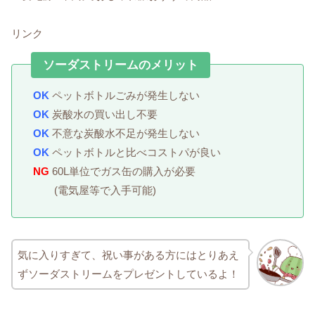
リンク
ソーダストリームのメリット
OK
ペットボトルごみが発生しない
OK
炭酸水の買い出し不要
OK
不意な炭酸水不足が発生しない
OK
ペットボトルと比べコストパが良い
NG
60L単位でガス缶の購入が必要
(電気屋等で入手可能)
気に入りすぎて、祝い事がある方にはとりあえ
ずソーダストリームをプレゼントしているよ！