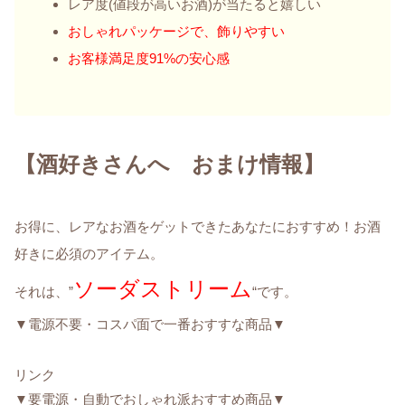
レア度(値段が高いお酒)が当たると嬉しい
おしゃれパッケージで、飾りやすい
お客様満足度91%の安心感
【酒好きさんへ おまけ情報】
お得に、レアなお酒をゲットできたあなたにおすすめ！お酒
好きに必須のアイテム。
ソーダストリーム
それは、”
“です。
▼電源不要・コスパ面で一番おすすな商品▼
リンク
▼要電源・自動でおしゃれ派おすすめ商品▼