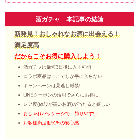
酒ガチャ 本記事の結論
新発見！おしゃれなお酒に出会える！
満足度高
だからこそお得に購入しよう！
酒ガチャは最短3日後に入手可能
コラボ商品はここでしか手に入らない!
キャンペーンは見逃し厳禁!
LINEクーポンの活用でさらにお得に
レア度(値段が高いお酒)が当たると嬉しい
おしゃれパッケージで、飾りやすい
お客様満足度91%の安心感