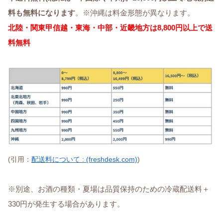
料も無料になります
。※沖縄は料金形態が異なります。
北陸・関東甲信越・東海・中部・近畿地方は8,800円以上で送
料無料
(引用：
配送料について : (freshdesk.com)
)
※別途、お酒の種類・夏場は品質保持のための冷蔵配送料＋
330円が発生する場合があります。