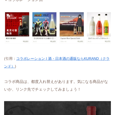
(引用：
コラボレーション | 酒・日本酒の通販ならKURAND（クラ
ンド）
)
コラボ商品は、都度入れ替えがあります。気になる商品がな
いか、リンク先でチェックしてみましょう！