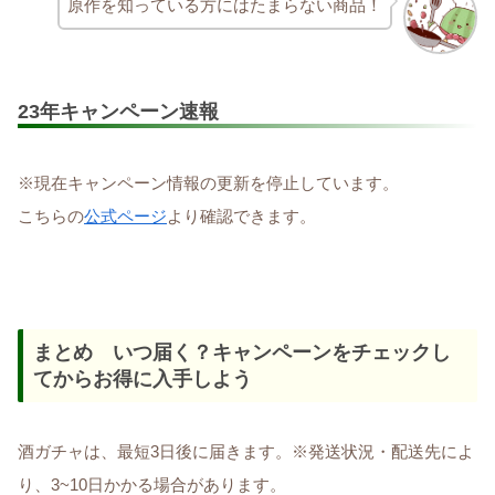
原作を知っている方にはたまらない商品！
23年キャンペーン速報
※現在キャンペーン情報の更新を停止しています。
こちらの
公式ページ
より確認できます。
まとめ いつ届く？キャンペーンをチェックし
てからお得に入手しよう
酒ガチャは、最短3日後に届きます。※発送状況・配送先によ
り、3~10日かかる場合があります。