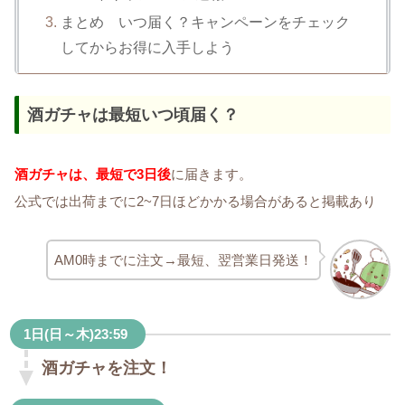
まとめ いつ届く？キャンペーンをチェック
してからお得に入手しよう
酒ガチャは最短いつ頃届く？
酒ガチャは、最短で3日後
に届きます。
公式では出荷までに2~7日ほどかかる場合があると掲載あり
AM0時までに注文→最短、翌営業日発送！
1日(日～木)23:59
酒ガチャを注文！