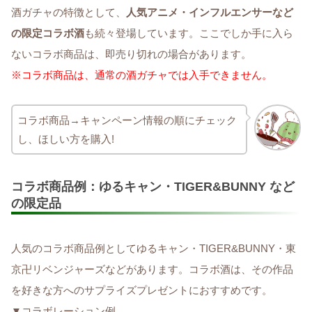
酒ガチャの特徴として、
人気アニメ・インフルエンサーなど
の限定コラボ酒
も続々登場しています。ここでしか手に入ら
ないコラボ商品は、即売り切れの場合があります。
※コラボ商品は、通常の酒ガチャでは入手できません。
コラボ商品→キャンペーン情報の順にチェック
し、ほしい方を購入!
コラボ商品例：ゆるキャン・TIGER&BUNNY など
の限定品
人気のコラボ商品例としてゆるキャン・TIGER&BUNNY・東
京卍リベンジャーズなどがあります。コラボ酒は、その作品
を好きな方へのサプライズプレゼントにおすすめです。
▼コラボレーション例