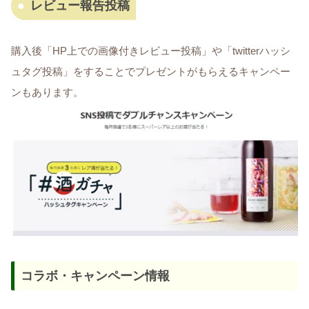
レビュー報告投稿
購入後「HP上での画像付きレビュー投稿」や「twitterハッシ
ュタグ投稿」をすることでプレゼントがもらえるキャンペー
ンもあります。
コラボ・キャンペーン情報