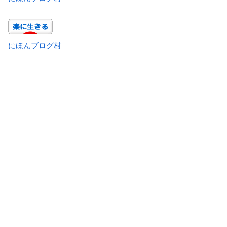
にほんブログ村