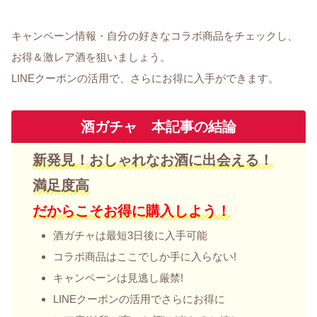
キャンペーン情報・自分の好きなコラボ商品をチェックし、
お得＆激レア酒を狙いましょう。
LINEクーポンの活用で、さらにお得に入手ができます。
酒ガチャ 本記事の結論
新発見！おしゃれなお酒に出会える！
満足度高
だからこそお得に購入しよう！
酒ガチャは最短3日後に入手可能
コラボ商品はここでしか手に入らない!
キャンペーンは見逃し厳禁!
LINEクーポンの活用でさらにお得に