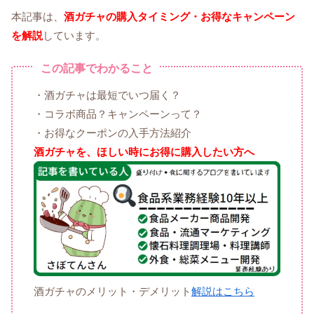
本記事は、
酒ガチャの購入タイミング・お得なキャンペーン
を解説
しています。
この記事でわかること
・酒ガチャは最短でいつ届く？
・コラボ商品？キャンペーンって？
・お得なクーポンの入手方法紹介
酒ガチャを、ほしい時にお得に購入したい方へ
酒ガチャのメリット・デメリット
解説はこちら