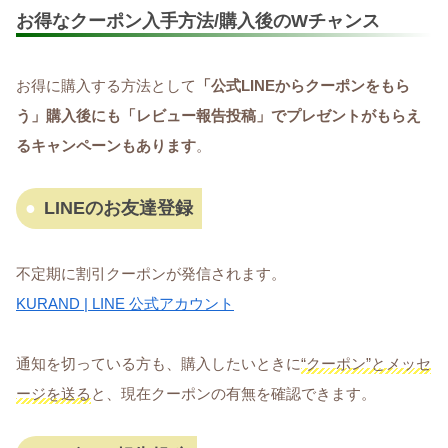
お得なクーポン入手方法/購入後のWチャンス
お得に購入する方法として
「公式LINEからクーポンをもら
う」購入後にも「レビュー報告投稿」でプレゼントがもらえ
るキャンペーンもあります
。
LINEのお友達登録
不定期に割引クーポンが発信されます。
KURAND | LINE 公式アカウント
通知を切っている方も、購入したいときに
“クーポン”とメッセ
ージを送る
と、現在クーポンの有無を確認できます。