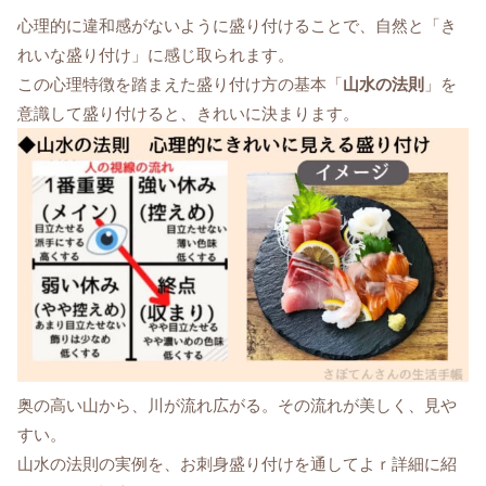
心理的に違和感がないように盛り付けることで、自然と「き
れいな盛り付け」に感じ取られます。
この心理特徴を踏まえた盛り付け方の基本「
山水の法則
」を
意識して盛り付けると、きれいに決まります。
奥の高い山から、川が流れ広がる。その流れが美しく、見や
すい。
山水の法則の実例を、お刺身盛り付けを通してよｒ詳細に紹