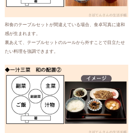
和食のテーブルセットが間違えている場合、食卓写真に違和
感が生まれます。
裏あえて、テーブルセットのルールから外すことで目立たせ
たい料理を強調できます。