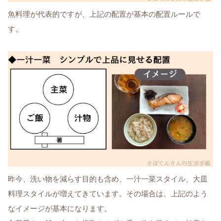
魚料理が代表的ですが、上記の配置が基本の配置ルールで
す。
昨今、洗い物を減らす目的も含め、一汁一菜スタイル、大皿
料理スタイルが増えてきています。その場合は、上記のよう
なイメージが基本になります。