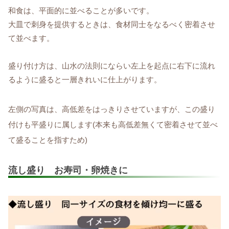
和食は、平面的に並べることが多いです。
大皿で刺身を提供するときは、食材同士をなるべく密着させ
て並べます。
盛り付け方は、山水の法則にならい左上を起点に右下に流れ
るように盛ると一層きれいに仕上がります。
左側の写真は、高低差をはっきりさせていますが、この盛り
付けも平盛りに属します(本来も高低差無くて密着させて並べ
て盛ることを指すため)
流し盛り お寿司・卵焼きに