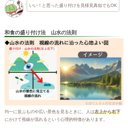
いい！と思った盛り付けを見様見真似でもOK
和食の盛り付け法 山水の法則
均一に並ぶものや広い景色を見るときに、人は
左上から右下
にかけて視線が流れるという心理的特徴があります。