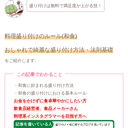
盛り付けは無料で満足度が上がる技！
料理盛り付けのルール(
和食)
おしゃれで綺麗な盛り付け方法・法則基礎
をご紹介します。
この記事でわかること
・和食に好まれる盛り付け方法
・和食の盛り付けにおける基本ルール
お金をかけずに食卓華やかにしたい方
飲食店経営者、食品メーカーさん
料理系インスタグラマーを目指す方へ