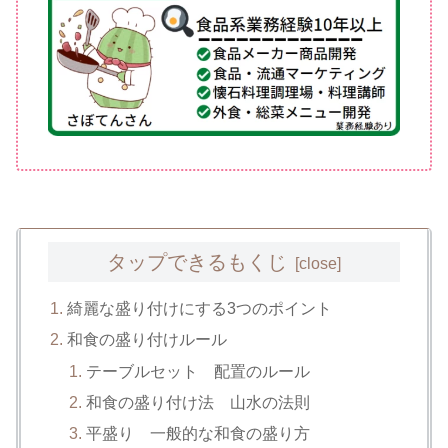
タップできるもくじ
綺麗な盛り付けにする3つのポイント
和食の盛り付けルール
テーブルセット 配置のルール
和食の盛り付け法 山水の法則
平盛り 一般的な和食の盛り方