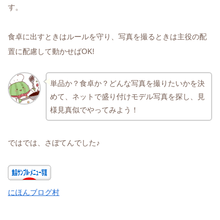
す。
食卓に出すときはルールを守り、写真を撮るときは主役の配
置に配慮して動かせばOK!
単品か？食卓か？どんな写真を撮りたいかを決
めて、ネットで盛り付けモデル写真を探し、見
様見真似でやってみよう！
ではでは、さぼてんでした♪
にほんブログ村