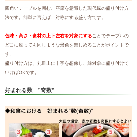
四角いテーブルを囲む、座席を意識した現代風の盛り付け方
法です。簡単に言えば、対称にする盛り方です。
色味・高さ・食材の上下左右を対象にする
ことでテーブルの
どこに座っても同じような景色を楽しめることがポイントで
す。
盛り付け方は、丸皿上に十字を想像し、線対象に盛り付けて
いけばOKです。
好まれる数 ”奇数”