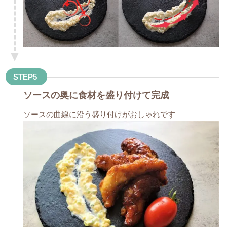
STEP5
ソースの奥に食材を盛り付けて完成
ソースの曲線に沿う盛り付けがおしゃれです