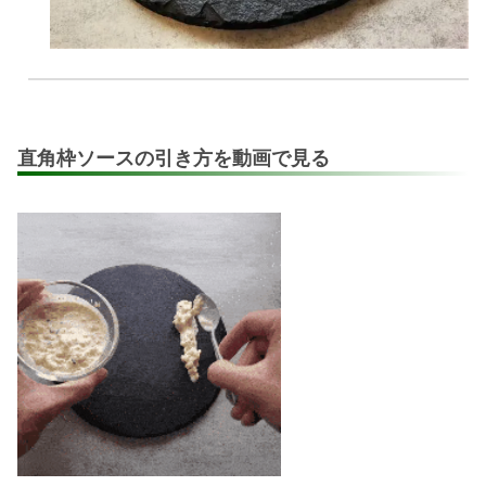
直角枠ソースの引き方を動画で見る