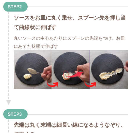
STEP2
ソースをお皿に丸く乗せ、スプーン先を押し当
て曲線状に伸ばす
丸いソースの中心あたりにスプーンの先端をつけ、お皿
にあてた状態で伸ばす
STEP3
先端は丸く末端は細長い線になるようなぞり、