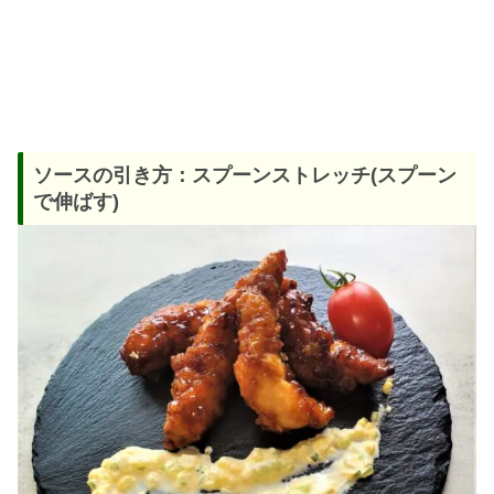
ソースの引き方：スプーンストレッチ(スプーン
で伸ばす)