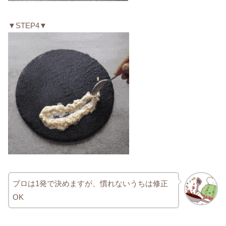
▼STEP4▼
プロは1発で決めますが、慣れないうちは修正
OK