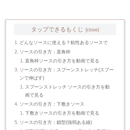
タップできるもくじ
どんなソースに使える？粘性あるソースで
ソースの引き方：直角枠
直角枠ソースの引き方を動画で見る
ソースの引き方：スプーンストレッチ(スプー
ンで伸ばす)
スプーンストレッチ ソースの引き方を動
画で見る
ソースの引き方：下敷きソース
下敷きソースの引き方を動画で見る
ソースの引き方：鎖型(強弱ある線)