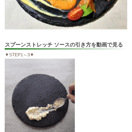
スプーンストレッチ ソースの引き方を動画で見る
▼STEP1～3▼