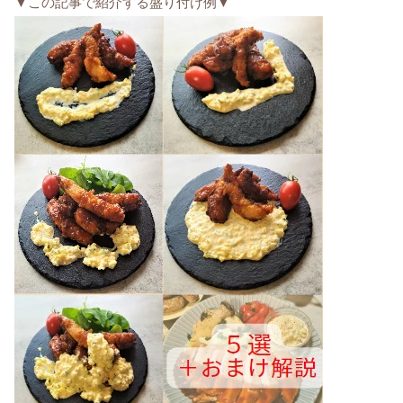
▼この記事で紹介する盛り付け例▼