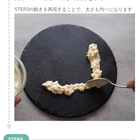
STEP2の動きを再現することで、太さも均一になります
STEP4