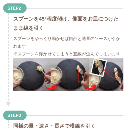
STEP2
スプーンを45°程度傾け、側面をお皿につけた
まま線を引く
スプーンをゆっくり動かせば自然と適量のソースが引か
れます
※スプーンを浮かせてしまうと直線が歪んでしまいます
STEP3
同様の量・速さ・長さで横線を引く