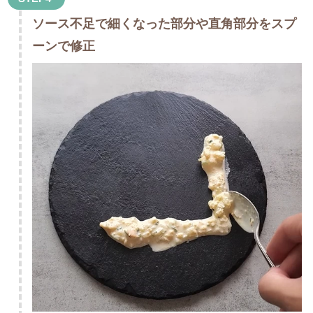
ソース不足で細くなった部分や直角部分をスプ
ーンで修正