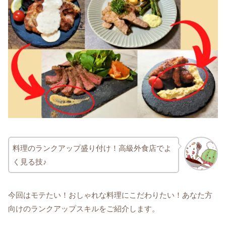
料理のランクアップ盛り付け！高級外食店でよ
く見る技♪
今回はモテたい！おしゃれな料理にこだわりたい！あなた方
向けのランクアップスキルをご紹介します。