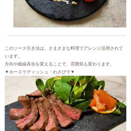
このソース引き法は、さまざまな料理でアレンジ活用されて
います。
方向や曲線具合を変えることで、雰囲気も変わります。
▼ホースラディッシュ・わさびで▼