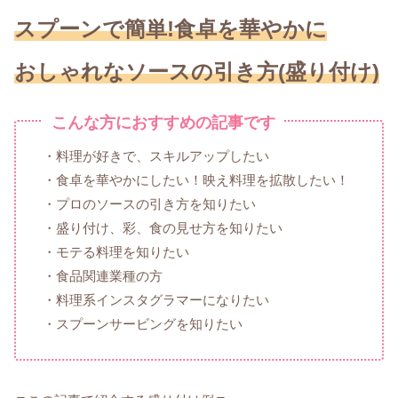
スプーンで簡単!食卓を華やかに
おしゃれなソースの引き方(盛り付け)
こんな方におすすめの記事です
・料理が好きで、スキルアップしたい
・食卓を華やかにしたい！映え料理を拡散したい！
・プロのソースの引き方を知りたい
・盛り付け、彩、食の見せ方を知りたい
・モテる料理を知りたい
・食品関連業種の方
・料理系インスタグラマーになりたい
・スプーンサービングを知りたい