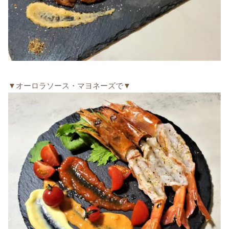
▼オーロラソース・マヨネーズで▼