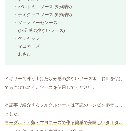
・バルサミコソース(要煮詰め)
・デミグラスソース(要煮詰め)
・ジェノベーゼソース
(水分感の少ないソース)
・ケチャップ
・マヨネーズ
・わさび
ミキサーで練り上げた水分感の少ないソース等、お皿を傾け
てもこぼれにくいソースを使用してください。
本記事で紹介するタルタルソースは下記のレシピを参考にし
ました。
ヨーグルト・卵・マヨネーズで作る簡単で美味しいタルタル