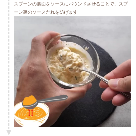
スプーンの裏面をソースにバウンドさせることで、スプ
ーン裏のソースだれを防げます