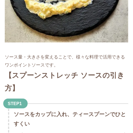
ソース量・大きさを変えることで、様々な料理で活用できる
ワンポイントソースです。
【スプーンストレッチ ソースの引き
方】
STEP1
ソースをカップに入れ、ティースプーンでひと
すくい