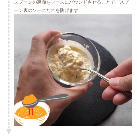
スプーンの裏面をソースにバウンドさせることで、スプ
ーン裏のソースだれを防げます