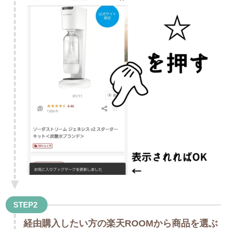
STEP2
経由購入したい方の楽天ROOMから商品を選ぶ