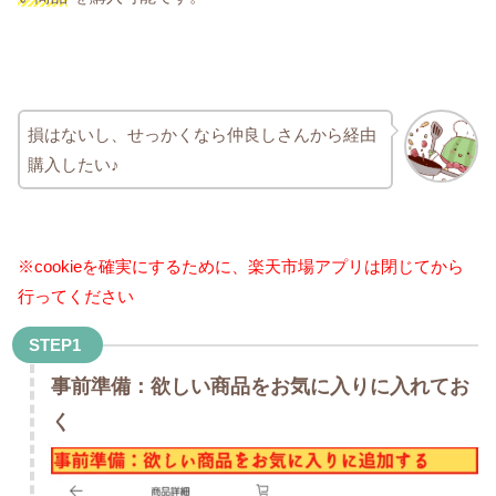
損はないし、せっかくなら仲良しさんから経由
購入したい♪
※cookieを確実にするために、楽天市場アプリは閉じてから
行ってください
STEP1
事前準備：欲しい商品をお気に入りに入れてお
く