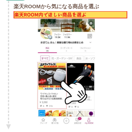
楽天ROOMから気になる商品を選ぶ