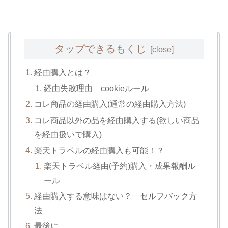
タップできるもくじ
経由購入とは？
経由失敗理由 cookieルール
コレ商品の経由購入(通常の経由購入方法)
コレ商品以外の品を経由購入する(欲しい商品
を経由扱いで購入)
楽天トラベルの経由購入も可能！？
楽天トラベル経由(予約)購入・成果報酬ル
ール
経由購入する意味はない？ セルフバック方
法
最後に