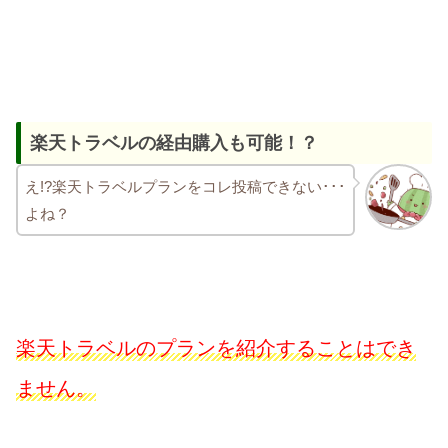
楽天トラベルの経由購入も可能！？
え!?楽天トラベルプランをコレ投稿できない･･･
よね？
楽天トラベルのプランを紹介することはでき
ません。