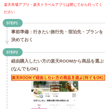
楽天市場アプリ・楽天トラベルアプリは閉じてから行ってく
ださい
STEP1
事前準備：行きたい旅行先・宿泊先・プランを
決めておく
STEP2
経由購入したい方の楽天ROOMから商品を選ぶ
(なんでもOK)