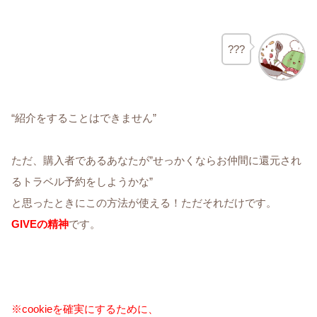
???
“紹介をすることはできません”
ただ、購入者であるあなたが”せっかくならお仲間に還元され
るトラベル予約をしようかな”
と思ったときにこの方法が使える！ただそれだけです。
GIVEの精神
です。
※cookieを確実にするために、