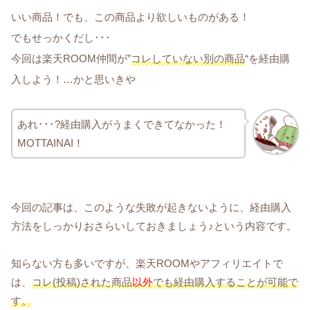
いい商品！でも、この商品より欲しいものがある！
でもせっかくだし･･･
今回は楽天ROOM仲間が”
コレしていない別の商品
“を経由購
入しよう！…かと思いきや
あれ･･･?経由購入がうまくできてなかった！
MOTTAINAI！
今回の記事は、このような失敗が起きないように、経由購入
方法をしっかりおさらいしておきましょう♪という内容です。
知らない方も多いですが、楽天ROOMやアフィリエイトで
は、
コレ(投稿)された商品
以外
でも経由購入することが可能で
す。