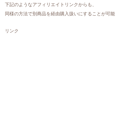
下記のようなアフィリエイトリンクからも、
同様の方法で別商品を経由購入扱いにすることが可能
リンク