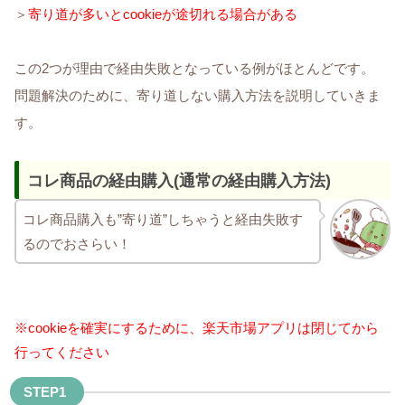
＞
寄り道が多いとcookieが途切れる場合がある
この2つが理由で経由失敗となっている例がほとんどです。
問題解決のために、寄り道しない購入方法を説明していきま
す。
コレ商品の経由購入(通常の経由購入方法)
コレ商品購入も”寄り道”しちゃうと経由失敗す
るのでおさらい！
※cookieを確実にするために、楽天市場アプリは閉じてから
行ってください
STEP1