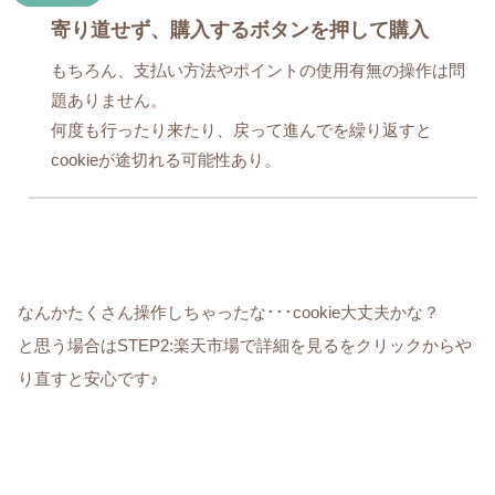
寄り道せず、購入するボタンを押して購入
もちろん、支払い方法やポイントの使用有無の操作は問
題ありません。
何度も行ったり来たり、戻って進んでを繰り返すと
cookieが途切れる可能性あり。
なんかたくさん操作しちゃったな･･･cookie大丈夫かな？
と思う場合はSTEP2:楽天市場で詳細を見るをクリックからや
り直すと安心です♪