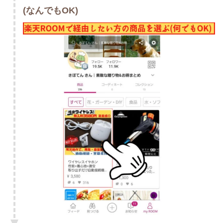
(なんでもOK)