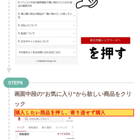
STEP6
画面中段の”お気に入り”から欲しい商品をクリ
ック