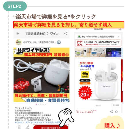
STEP2
“楽天市場で詳細を見る”をクリック