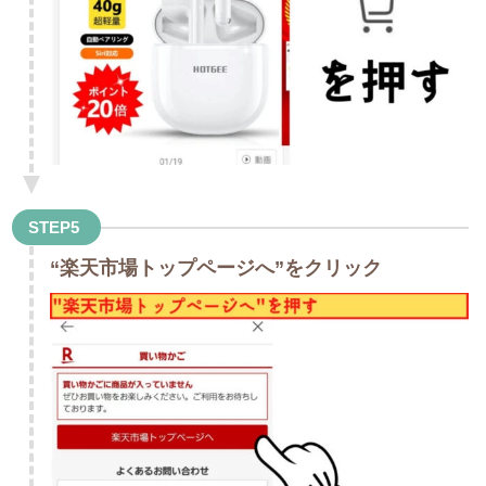
STEP5
“楽天市場トップページへ”をクリック