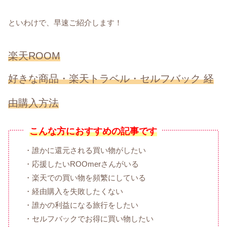
といわけで、早速ご紹介します！
楽天ROOM
好きな商品・楽天トラベル・セルフバック 経
由購入方法
こんな方におすすめの記事です
・誰かに還元される買い物がしたい
・応援したいROOmerさんがいる
・楽天での買い物を頻繁にしている
・経由購入を失敗したくない
・誰かの利益になる旅行をしたい
・セルフバックでお得に買い物したい