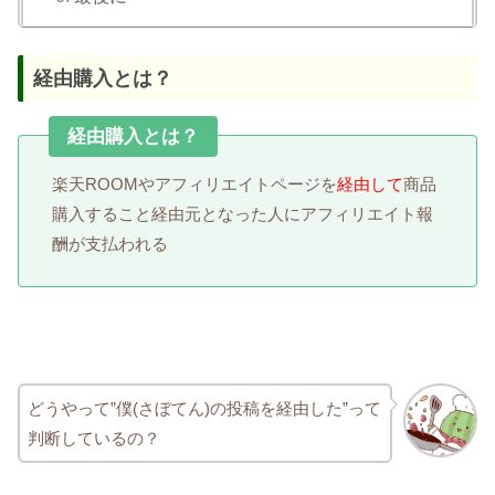
経由購入とは？
経由購入とは？
楽天ROOMやアフィリエイトページを
経由して
商品
購入すること経由元となった人にアフィリエイト報
酬が支払われる
どうやって”僕(さぼてん)の投稿を経由した”って
判断しているの？