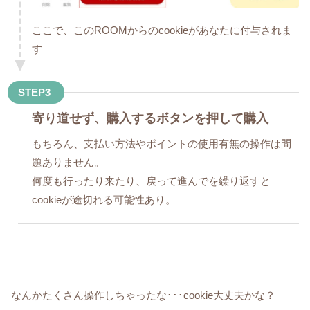
ここで、このROOMからのcookieがあなたに付与されま
す
STEP3
寄り道せず、購入するボタンを押して購入
もちろん、支払い方法やポイントの使用有無の操作は問
題ありません。
何度も行ったり来たり、戻って進んでを繰り返すと
cookieが途切れる可能性あり。
なんかたくさん操作しちゃったな･･･cookie大丈夫かな？