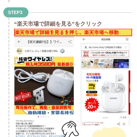
STEP3
“楽天市場で詳細を見る”をクリック