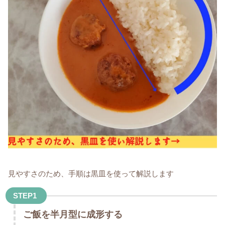
見やすさのため、手順は黒皿を使って解説します
STEP1
ご飯を半月型に成形する