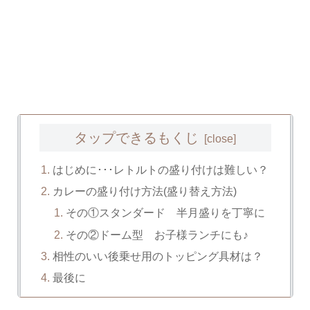
タップできるもくじ
はじめに･･･レトルトの盛り付けは難しい？
カレーの盛り付け方法(盛り替え方法)
その①スタンダード 半月盛りを丁寧に
その②ドーム型 お子様ランチにも♪
相性のいい後乗せ用のトッピング具材は？
最後に