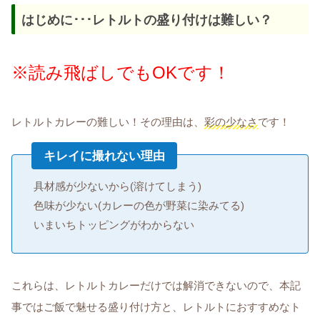
はじめに･･･レトルトの盛り付けは難しい？
※読み飛ばしでもOKです！
レトルトカレーの難しい！その理由は、
彩の少なさ
です！
キレイに撮れない理由
具材感が少ないから(溶けてしまう)
色味が少ない(カレーの色が野菜に染みてる)
いまいちトッピングがわからない
これらは、レトルトカレーだけでは解消できないので、本記
事ではご飯で魅せる盛り付け方と、レトルトにおすすめなト