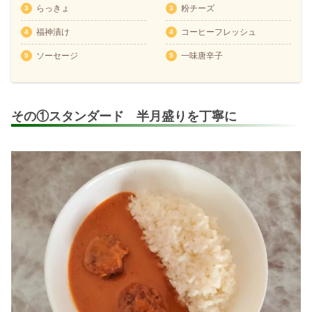
らっきょ
粉チーズ
福神漬け
コーヒーフレッシュ
ソーセージ
一味唐辛子
その①スタンダード 半月盛りを丁寧に