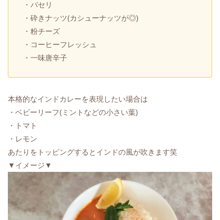
・パセリ
・砕きナッツ(カシューナッツが◎)
・粉チーズ
・コーヒーフレッシュ
・一味唐辛子
本格的なインドカレーを表現したい場合は
・ベビーリーフ(ミントなどの小さい葉)
・トマト
・レモン
あたりをトッピングするとインドの風が吹きます笑
▼イメージ▼