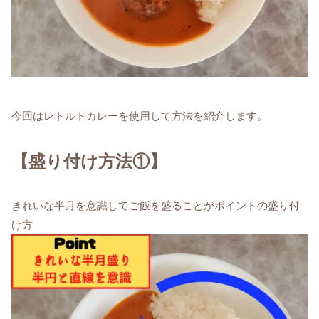
今回はレトルトカレーを使用して方法を紹介します。
【盛り付け方法①】
きれいな半月を意識してご飯を盛ることがポイントの盛り付
け方