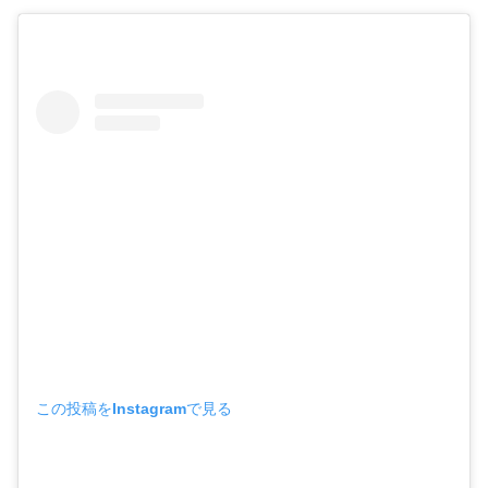
この投稿をInstagramで見る