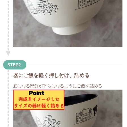
STEP2
器にご飯を軽く押し付け、詰める
底になる部分が平らになるようにご飯を詰める