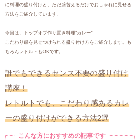
に料理の盛り付けと、ただ盛替えるだけでおしゃれに見せる
方法をご紹介しています。
今回は、トップオブ作り置き料理”カレー”
こだわり感を見せつけられる盛り付け方をご紹介します。も
ちろんレトルトもOKです。
誰でもできるセンス不要の盛り付け
講座！
レトルトでも、こだわり感あるカレ
ーの盛り付けができる方法2選
こんな方におすすめの記事です