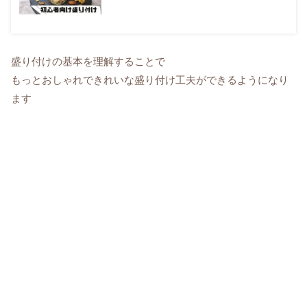
盛り付けの基本を理解することで
もっとおしゃれできれいな盛り付け工夫ができるようになり
ます