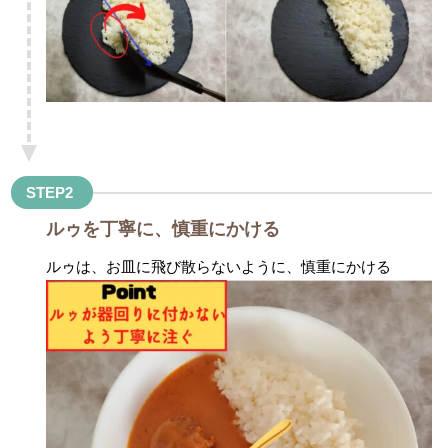
STEP2
ルゥを丁寧に、慎重にかける
ルゥは、お皿に飛び散らないように、
慎重にかける