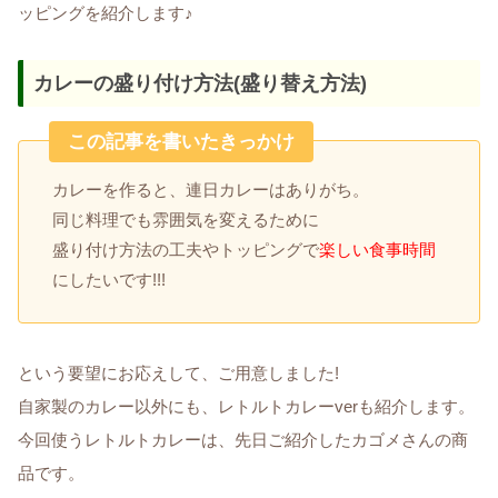
ッピングを紹介します♪
カレーの盛り付け方法(盛り替え方法)
この記事を書いたきっかけ
カレーを作ると、連日カレーはありがち。
同じ料理でも雰囲気を変えるために
盛り付け方法の工夫やトッピングで
楽しい食事時間
にしたいです!!!
という要望にお応えして、ご用意しました!
自家製のカレー以外にも、レトルトカレーverも紹介します。
今回使うレトルトカレーは、先日ご紹介したカゴメさんの商
品です。