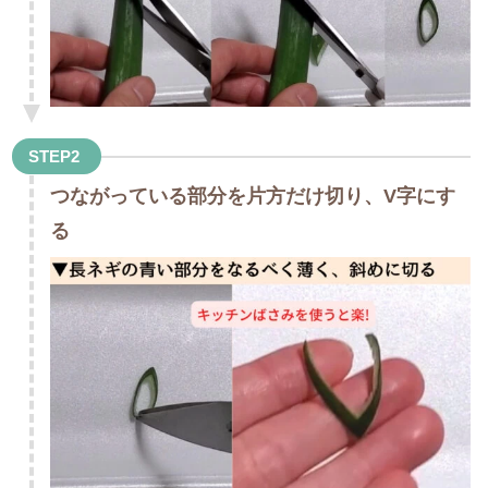
STEP2
つながっている部分を片方だけ切り、V字にす
る