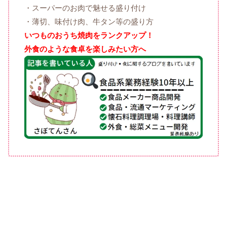
・スーパーのお肉で魅せる盛り付け
・薄切、味付け肉、牛タン等の盛り方
いつものおうち焼肉をランクアップ！
外食のような食卓を楽しみたい方へ