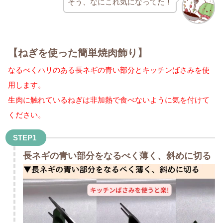
そう、なにこれ気になってた！
【ねぎを使った簡単焼肉飾り】
なるべくハリのある長ネギの青い部分とキッチンばさみを使
用します。
生肉に触れているねぎは非加熱で食べないように気を付けて
ください。
STEP1
長ネギの青い部分をなるべく薄く、斜めに切る