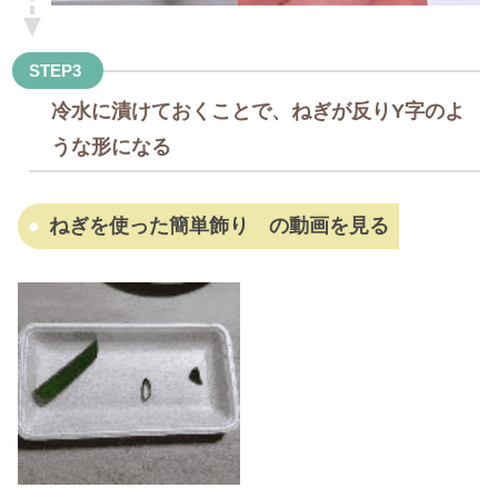
STEP3
冷水に漬けておくことで、ねぎが反りY字のよ
うな形になる
ねぎを使った簡単飾り の動画を見る