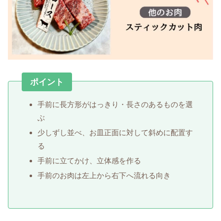
ポイント
手前に長方形がはっきり・長さのあるものを選
ぶ
少しずし並べ、お皿正面に対して斜めに配置す
る
手前に立てかけ、立体感を作る
手前のお肉は左上から右下へ流れる向き