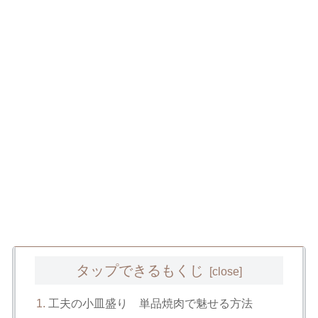
タップできるもくじ
工夫の小皿盛り 単品焼肉で魅せる方法